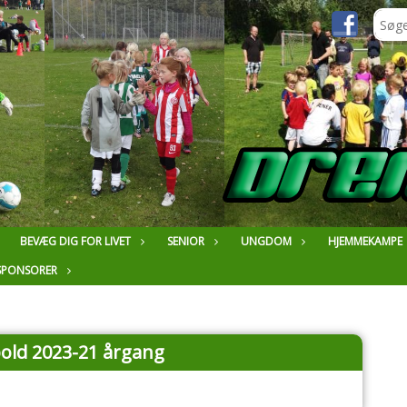
BEVÆG DIG FOR LIVET
SENIOR
UNGDOM
HJEMMEKAMPE
SPONSORER
old 2023-21 årgang