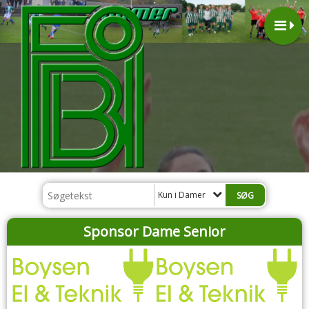
Kun i Damer
Sponsor Dame Senior