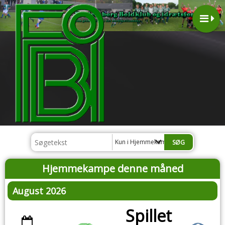
Kun i Hjemmekampe
Hjemmekampe denne måned
August 2026
Spillet