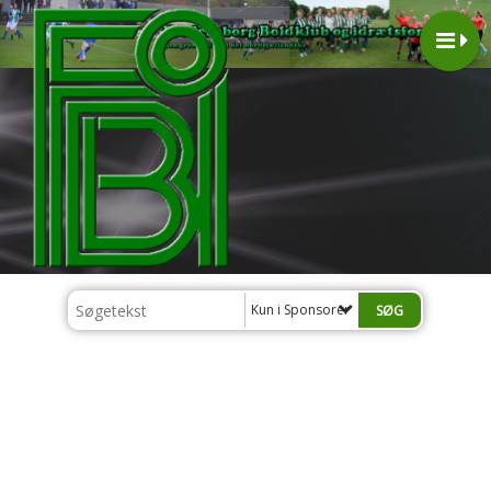
Kun i Sponsorer