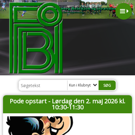
Kun i Klubnyt
Pode opstart - Lørdag den 2. maj 2026 kl.
10:30-11:30