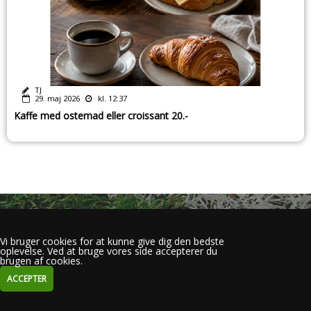
TJ
29. maj 2026
kl. 12:37
Kaffe med ostemad eller croissant 20.-
Vi bruger cookies for at kunne give dig den bedste
oplevelse. Ved at bruge vores side accepterer du
brugen af cookies.