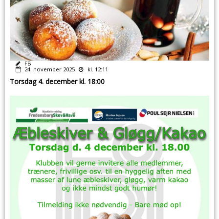
FB
24. november 2025
kl. 12:11
Torsdag 4. december kl. 18:00